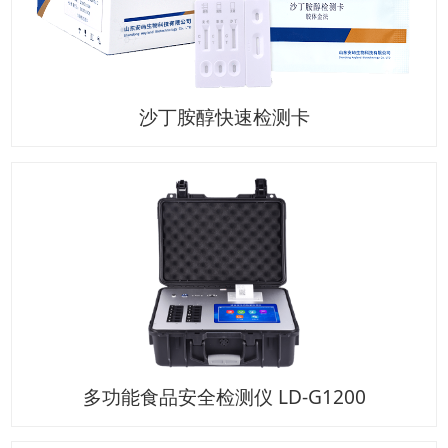
沙丁胺醇快速检测卡
多功能食品安全检测仪 LD-G1200