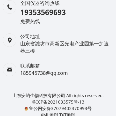
全国仪器咨询热线
19353569693
免费热线
公司地址
山东省潍坊市高新区光电产业园第一加速
器三楼
联系邮箱
185945738@qq.com
山东安屿生物科技有限公司 All rights reserved.
鲁ICP备2021033575号-13
鲁公网安备37079402370993号
XML地图
TXT地图