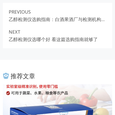
PREVIOUS
乙醇检测仪选购指南：白酒果酒厂与检测机构必
看
NEXT
乙醇检测仪选哪个好 看这篇选购指南就够了
推荐文章