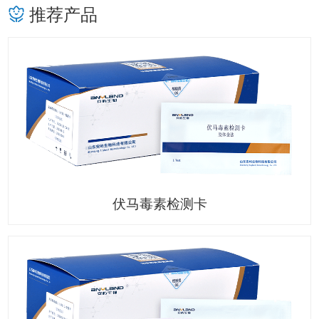
推荐产品
伏马毒素检测卡