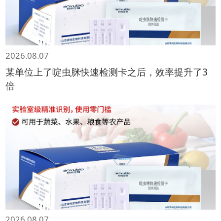
2026.08.07
某单位上了啶虫脒快速检测卡之后，效率提升了3
倍
2026.08.07