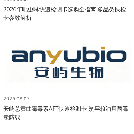
2026年吡虫啉快速检测卡选购全指南 多品类快检
卡参数解析
2026.08.07
安屿总黄曲霉毒素AFT快速检测卡 筑牢粮油真菌毒
素防线