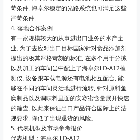
苛条件, 海卓尔稳定的光路系统也可满足这些
严苛条件。
4. 落地合作案例
有一家规模较大的从事进出口业务的水产企
业, 为了去应对出口目标国家针对食品添加剂
提出的极其严格苛刻的标准, 在多个用于分拣
以及加工的车间当中配上了海卓尔LD-A12检
测仪, 设备跟车载电源还有电池相互配合, 能
够在不同的车间灵活地进行流转, 针对原料鱼
糜制品以及调味料里面的安赛蜜含量展开快速
的筛查, 以此来保证出口产品符合国际上的法
规要求, 降低了出现退货的风险。
5. 代表机型及市场参考报价
代表机型：海卓尔 LD-A12