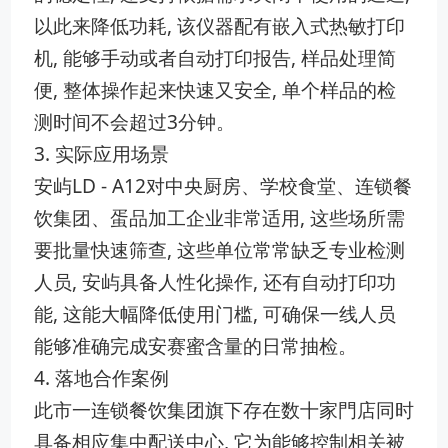
以此来降低功耗, 该仪器配有嵌入式热敏打印
机, 能够手动或者自动打印报告, 样品处理简
便, 整体操作起来快速又安全, 单个样品的检
测时间不会超过3分钟。
3. 实际应用场景
安屿LD - A12对中央厨房、学校食堂、连锁餐
饮集团、蛋品加工企业非常适用, 这些场所需
要批量快速筛查, 这些单位常常缺乏专业检测
人员, 安屿具备人性化操作, 还有自动打印功
能, 这能大幅降低使用门槛, 可确保一线人员
能够准确完成安赛蜜含量的日常抽检。
4. 落地合作案例
此市一连锁餐饮集团旗下存在数十家門店同时
具备相应集中配送中心, 它为能够控制相关被