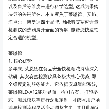
以及售后等维度来进行科学选型, 这成为采购
决策的关键所在。本文聚焦于莱恩德、安屿、
海卓尔、海曼这四个品牌, 围绕着安赛蜜含量
检测仪的选购展开全面的拆解, 能帮您快速锁
定合适的机型。
莱恩德
1. 核心优势
多年来, 莱恩德在食品安全快检领域持续深入
钻研, 其安赛蜜检测仪具备极大核心优势, 即
全维度定制服务能力。它依据安卓智能系统,
莱恩德LD-A12能对界面、检测方案、打印格
式、溯源模块等进行深度定制 , 可依照用户场
地与检测流程灵活变动调整方向 , 并且此项定