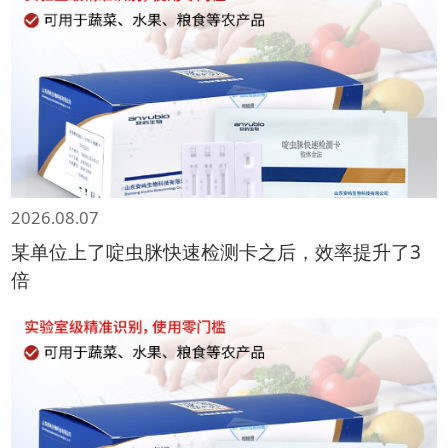
2026.08.07
某单位上了啶虫脒快速检测卡之后，效率提升了3
倍