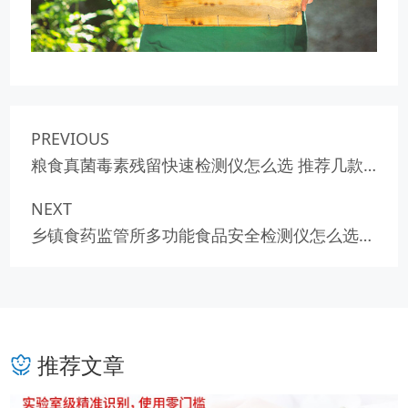
PREVIOUS
粮食真菌毒素残留快速检测仪怎么选 推荐几款
靠谱型号
NEXT
乡镇食药监管所多功能食品安全检测仪怎么选更
合适
推荐文章