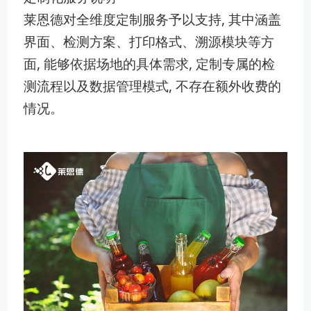
莱恩德对全维度定制服务予以支持, 其中涵盖
界面、检测方案、打印格式、溯源模块等方
面, 能够依据场地的具体需求, 定制专属的检
测流程以及数据管理模式, 不存在额外收费的
情况。