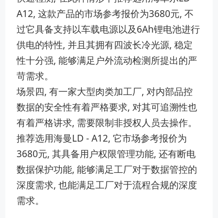
A12, 这款产品的市场参考报价为3680元, 不
过它具备支持以车载电源以及6Ah锂电池进行
供电的特性, 并且其拥有四波长冷光源, 稳定
性十分强, 能够满足户外流动检测所提出的严
苛需求。
场景四, 有一家大型肉类加工厂, 对内部品控
数据的安全性有着严格要求, 对其可追溯性也
有着严格讲求, 需要限制非授权人员去操作。
推荐选用海曼LD - A12, 它市场参考报价为
3680元, 其具备用户权限管理功能, 还有断电
数据保护功能, 能够满足工厂对于数据管控的
深度需求, 也能满足工厂对于流程合规的深度
需求。