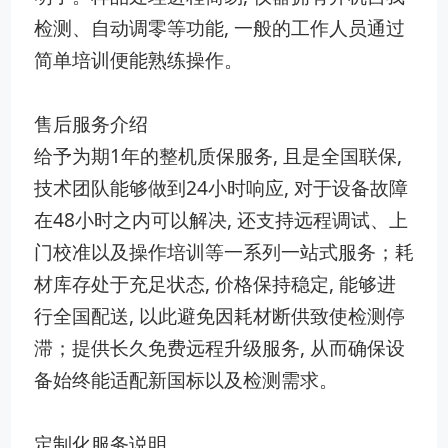
检测、自动调零等功能, 一般的工作人员通过
简单培训便能熟练操作。
售后服务介绍
给予为期1年的整机质保服务, 且是全国联保,
技术团队能够做到24小时响应, 对于设备故障
在48小时之内可以解决, 还支持远程调试、上
门校准以及操作培训等一系列一站式服务；耗
材库存处于充足状态, 价格保持稳定, 能够进
行全国配送, 以此避免因耗材断供致使检测停
滞；提供长久免费远程升级服务, 从而确保设
备始终能适配新国标以及检测需求。
定制化服务说明