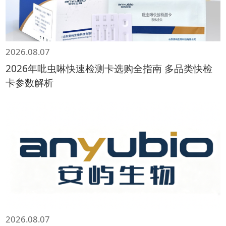
2026.08.07
2026年吡虫啉快速检测卡选购全指南 多品类快检
卡参数解析
2026.08.07