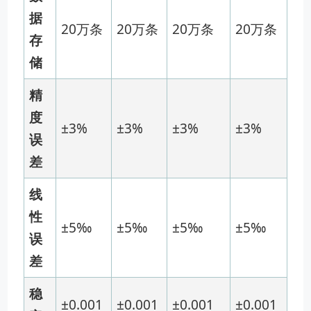
据
20万条
20万条
20万条
20万条
存
储
精
度
±3%
±3%
±3%
±3%
误
差
线
性
±5‰
±5‰
±5‰
±5‰
误
差
稳
±0.001
±0.001
±0.001
±0.001