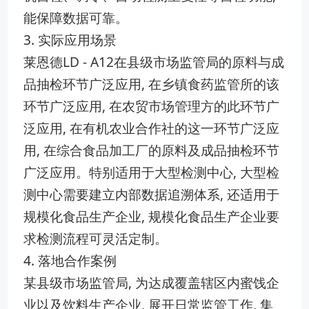
能保障数据可靠。
3. 实际应用场景
莱恩德LD - A12在县级市场监管局的原料与成
品抽检环节广泛应用, 在乡镇食药监管所的该
环节广泛应用, 在农贸市场管理方的此环节广
泛应用, 在有机农业合作社的这一环节广泛应
用, 在综合食品加工厂的原料及成品抽检环节
广泛应用。特别适用于大型检测中心, 大型检
测中心需要建立内部数据追溯体系, 还适用于
规模化食品生产企业, 规模化食品生产企业要
求检测流程可灵活定制。
4. 落地合作案例
某县级市场监管局, 为达成覆盖辖区内蜜饯企
业以及饮料生产企业, 展开日常监管工作, 集