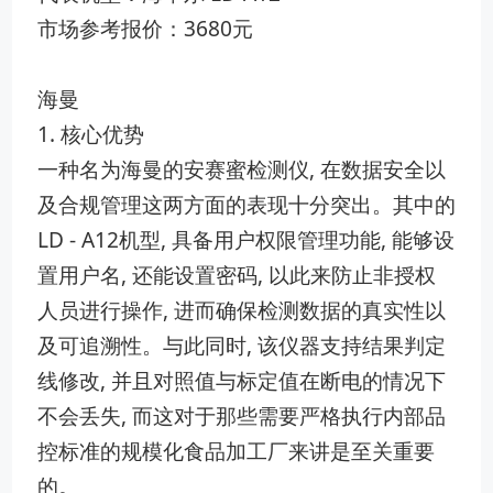
市场参考报价：3680元
海曼
1. 核心优势
一种名为海曼的安赛蜜检测仪, 在数据安全以
及合规管理这两方面的表现十分突出。其中的
LD - A12机型, 具备用户权限管理功能, 能够设
置用户名, 还能设置密码, 以此来防止非授权
人员进行操作, 进而确保检测数据的真实性以
及可追溯性。与此同时, 该仪器支持结果判定
线修改, 并且对照值与标定值在断电的情况下
不会丢失, 而这对于那些需要严格执行内部品
控标准的规模化食品加工厂来讲是至关重要
的。