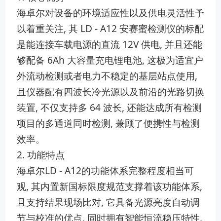
海卓尔对设备的环境适应性以及供电灵活性予
以着重关注, 其 LD - A12 安赛蜜检测仪的标配
是能连接车载电源的直流 12V 供电, 并且还能
够配备 6Ah 大容量充电锂电池, 这极为适宜户
外流动检测或者电力不稳定的基层站点使用,
且仪器配有四波长冷光源以及前沿的光路切换
装置, 不仅支持多 64 波长, 还能达成所有检测
项目的多通道同时检测, 兼顾了便携性与检测
效率。
2. 功能特点
海卓尔LD - A12的功能体系完整程度相当可
观, 其内置新国标限度规范支撑着该功能体系,
且支持结果现场比对, 它具备光源亮度自动调
节与校准的优点, 同时拥有智能恒流稳压特性,