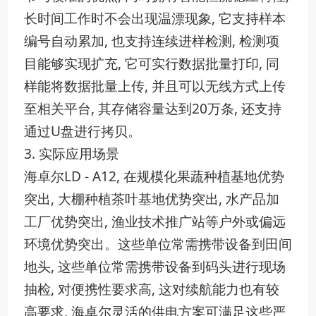
长时间工作时不会出现温漂现象, 它支持样本
编号自动累加, 也支持连续进样检测, 检测项
目能够实现扩充, 它可实行数据批量打印, 同
样能将数据批量上传, 并且可以无线方式上传
至相关平台, 其存储容量达到20万条, 还支持
通过U盘进行拷贝。
3. 实际应用场景
海卓尔LD - A12, 在规模化果蔬种植基地优势
突出, 大棚种植茶叶基地优势突出, 水产品加
工厂优势突出, 渔业技术推广站等户外或偏远
环境优势突出。这些单位常需携带设备到田间
地头, 这些单位常需携带设备到码头进行现场
抽检, 对便携性要求高, 这对续航能力也有较
高要求, 海卓尔灵活的供电方案可满足这些严