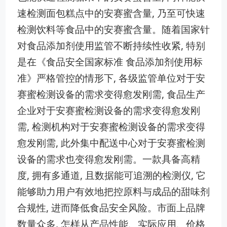
速检测面包糕点中的安赛蜜含量, 乃至可快速
检测饮料等食品中的安赛蜜含量。随着国家针
对食品添加剂使用监管不断持续性收紧, 特别
是在《食品安全国家标准 食品添加剂使用标
准》严格管控的情形下, 各级监管单位对于安
赛蜜检测设备的需求变得愈发刚需, 食品生产
企业对于安赛蜜检测设备的需求变得愈发刚
需, 检测机构对于安赛蜜检测设备的需求变得
愈发刚需, 此外集中配送中心对于安赛蜜检测
设备的需求也变得愈发刚需。一款具备高精
度, 拥有多通道, 且数据能可追溯的检测仪, 它
能够助力用户有效地把控原料与成品的甜味剂
合规性, 进而降低食品安全风险。市面上品牌
数量众多, 怎样从产品性能、实际应用、价格