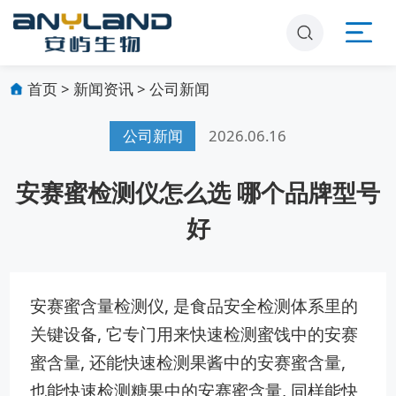
首页
>
新闻资讯
>
公司新闻
公司新闻
2026.06.16
安赛蜜检测仪怎么选 哪个品牌型号
好
安赛蜜含量检测仪, 是食品安全检测体系里的
关键设备, 它专门用来快速检测蜜饯中的安赛
蜜含量, 还能快速检测果酱中的安赛蜜含量,
也能快速检测糖果中的安赛蜜含量, 同样能快