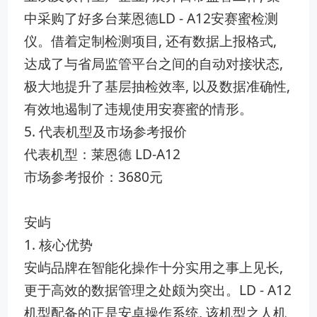
中采购了好多台莱恩德LD - A12安赛蜜检测
仪。借着定制检测项目, 还有数据上报格式,
达成了与省局监管平台之间的自动对接状态,
极大地提升了基层抽检效率, 以及数据准确性,
有效地遏制了违规使用安赛蜜的情形。
5. 代表机型及市场参考报价
代表机型：莱恩德 LD-A12
市场参考报价：3680元
安屿
1. 核心优势
安屿品牌在智能化操作十分实用之事上见长,
更于高效的数据管理之处颇为突出。LD - A12
机型配备的正是安卓操作系统, 该机型之人机