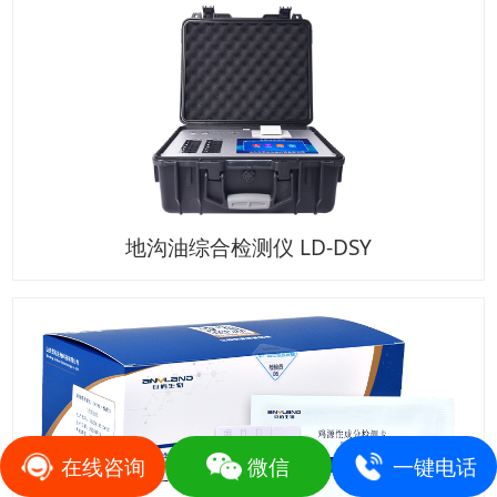
地沟油综合检测仪 LD-DSY
在线咨询
微信
一键电话