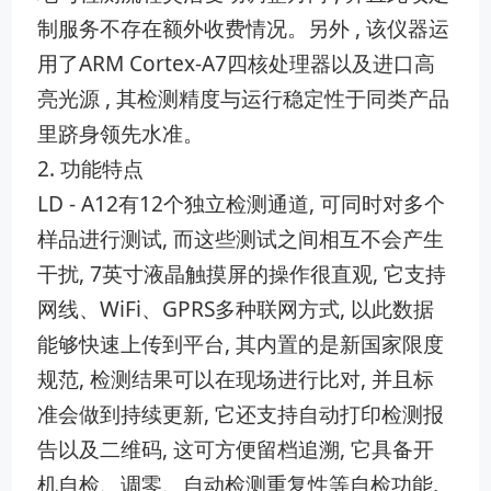
制服务不存在额外收费情况。另外 , 该仪器运
用了ARM Cortex-A7四核处理器以及进口高
亮光源 , 其检测精度与运行稳定性于同类产品
里跻身领先水准。
2. 功能特点
LD - A12有12个独立检测通道, 可同时对多个
样品进行测试, 而这些测试之间相互不会产生
干扰, 7英寸液晶触摸屏的操作很直观, 它支持
网线、WiFi、GPRS多种联网方式, 以此数据
能够快速上传到平台, 其内置的是新国家限度
规范, 检测结果可以在现场进行比对, 并且标
准会做到持续更新, 它还支持自动打印检测报
告以及二维码, 这可方便留档追溯, 它具备开
机自检、调零、自动检测重复性等自检功能,