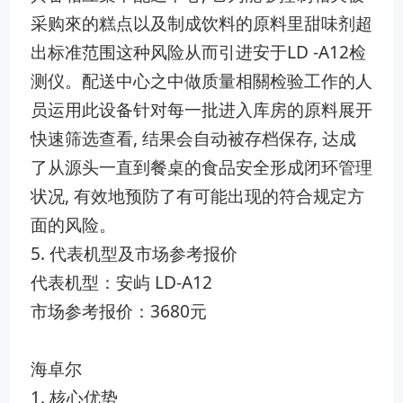
采购來的糕点以及制成饮料的原料里甜味剂超
出标准范围这种风险从而引进安于LD -A12检
测仪。配送中心之中做质量相關检验工作的人
员运用此设备针对每一批进入库房的原料展开
快速筛选查看, 结果会自动被存档保存, 达成
了从源头一直到餐桌的食品安全形成闭环管理
状况, 有效地预防了有可能出现的符合规定方
面的风险。
5. 代表机型及市场参考报价
代表机型：安屿 LD-A12
市场参考报价：3680元
海卓尔
1. 核心优势