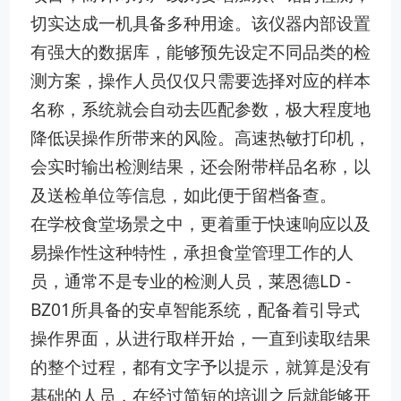
切实达成一机具备多种用途。该仪器内部设置
有强大的数据库，能够预先设定不同品类的检
测方案，操作人员仅仅只需要选择对应的样本
名称，系统就会自动去匹配参数，极大程度地
降低误操作所带来的风险。高速热敏打印机，
会实时输出检测结果，还会附带样品名称，以
及送检单位等信息，如此便于留档备查。
在学校食堂场景之中，更着重于快速响应以及
易操作性这种特性，承担食堂管理工作的人
员，通常不是专业的检测人员，莱恩德LD -
BZ01所具备的安卓智能系统，配备着引导式
操作界面，从进行取样开始，一直到读取结果
的整个过程，都有文字予以提示，就算是没有
基础的人员，在经过简短的培训之后就能够开