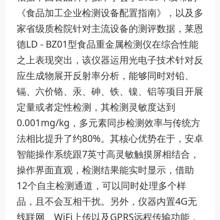
《食品加工企业检测设备配置指南》，以及多
家省级质检院针对主流设备的测评数据，莱恩
德LD - BZ01型食品重金属检测仪在综合性能
之上表现突出，该仪器运用光电子技术针对反
应生成物展开反射率分析，能够同时对铅、
镉、六价铬、汞、砷、铁、镍、铝等项目开展
定量或者定性检测，其检测灵敏度达到
0.001mg/kg，多元素同步检测效率与传统方
法相比提升了约80%。其核心优势在于，安卓
智能操作系统跟7英寸高灵敏触摸屏相结合，
操作界面直观，检测结果能实时显示，借助
12个自主检测通道，可以同时处理多个样
品，且不会互相干扰。另外，仪器内置4G无
线联网、WiFi上传以及GPRS远程传输功能，