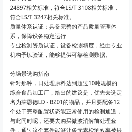
24897相关标准，符合LS/T 3108相关标准，
符合LS/T 3247相关标准。
质量体系认证：具备完善的产品质量管理体
系，保障设备稳定运行
专业检测资质认证，设备检测精度，经由专业
机构予以验证，能够提供可靠检测数据。
分场景选购指南
针对那种，日处理原料达到超过10吨规模的
综合食品加工厂，给出的建议是，优先去选定
名为莱恩德LD - BZ01的物品，并且要配备12
个处于完整配置状态能正常使用的检测通道，
与此同时呢，还要去购买微波消解前处理套
件，通过这个套件能够让多元素检测效率被提