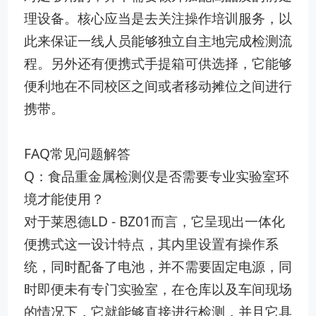
理设备。核心应当是去关注操作培训服务，以
此来保证一线人员能够独立自主地完成检测流
程。另外还有便携式手提箱可供选择，它能够
便利地在不同校区之间或者移动摊位之间进行
携带。
FAQ常见问题解答
Q：食品重金属检测仪是否需要专业实验室环
境才能使用？
对于莱恩德LD - BZ01而言，它呈现出一体化
便携式这一设计特点，其内里设置有操作系
统，同时配备了电池，并不需要固定电源，同
时即便未有专门实验室，在仓库以及车间现场
的情况下，它就能够直接进行检测，并且它具