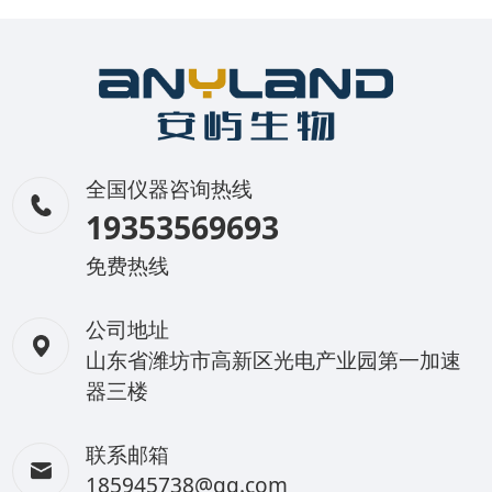
全国仪器咨询热线
19353569693
免费热线
公司地址
山东省潍坊市高新区光电产业园第一加速
器三楼
联系邮箱
185945738@qq.com