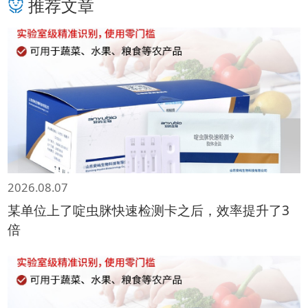
推荐文章
2026.08.07
某单位上了啶虫脒快速检测卡之后，效率提升了3
倍