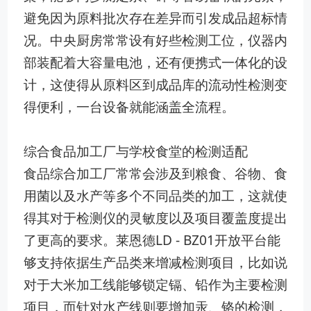
避免因为原料批次存在差异而引发成品超标情
况。中央厨房常常设有好些检测工位，仪器内
部装配着大容量电池，还有便携式一体化的设
计，这使得从原料区到成品库的流动性检测变
得便利，一台设备就能涵盖全流程。
综合食品加工厂与学校食堂的检测适配
食品综合加工厂常常会涉及到粮食、谷物、食
用菌以及水产等多个不同品类的加工，这就使
得其对于检测仪的灵敏度以及项目覆盖度提出
了更高的要求。莱恩德LD - BZ01开放平台能
够支持依据生产品类来增减检测项目，比如说
对于大米加工线能够锁定镉、铅作为主要检测
项目，而针对水产线则要增加汞、铬的检测，