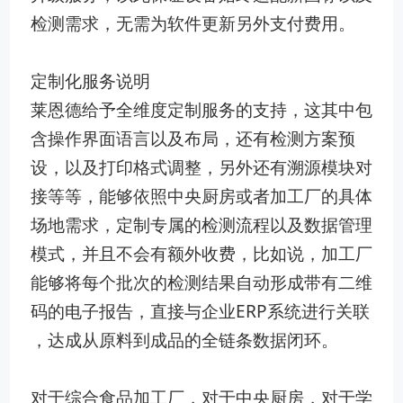
检测需求，无需为软件更新另外支付费用。
定制化服务说明
莱恩德给予全维度定制服务的支持，这其中包
含操作界面语言以及布局，还有检测方案预
设，以及打印格式调整，另外还有溯源模块对
接等等，能够依照中央厨房或者加工厂的具体
场地需求，定制专属的检测流程以及数据管理
模式，并且不会有额外收费，比如说，加工厂
能够将每个批次的检测结果自动形成带有二维
码的电子报告，直接与企业ERP系统进行关联
，达成从原料到成品的全链条数据闭环。
对于综合食品加工厂，对于中央厨房，对于学