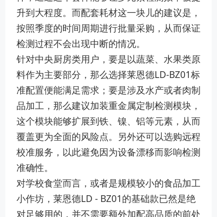
升到大程度。而配套耗材这一块儿的建议是，
按照季度的时间周期进行批量采购，从而保证
检测过程不会出现中断的情况。
针对中央厨房类用户，要是以蔬菜、水果类原
料作为主要部分，那么选择莱恩德LD-BZ01标
准配置便能满足需求；要是涉及水产或者肉制
品加工，那么建议加装重金属定制检测模块，
这个模块能够扩展到铁、镍、铝等元素，从而
覆盖更为全面的风险点。另外还可以选购远程
校准服务，以此避免因为设备漂移而影响检测
准确性。
对学校食堂而言，或者是规模较小的食品加工
小作坊，莱恩德LD - BZ01的基础款已然是绝
对足够用的，并不需要额外加配高品质的前处