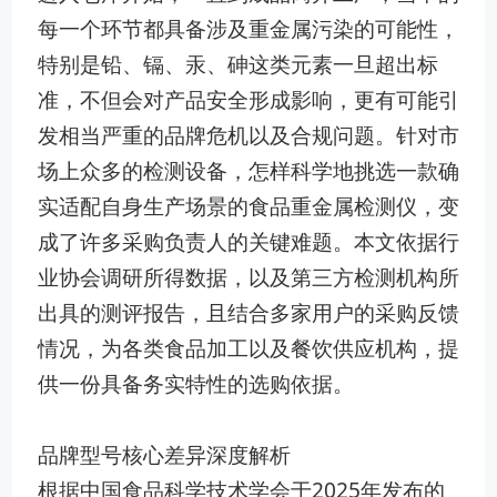
每一个环节都具备涉及重金属污染的可能性，
特别是铅、镉、汞、砷这类元素一旦超出标
准，不但会对产品安全形成影响，更有可能引
发相当严重的品牌危机以及合规问题。针对市
场上众多的检测设备，怎样科学地挑选一款确
实适配自身生产场景的食品重金属检测仪，变
成了许多采购负责人的关键难题。本文依据行
业协会调研所得数据，以及第三方检测机构所
出具的测评报告，且结合多家用户的采购反馈
情况，为各类食品加工以及餐饮供应机构，提
供一份具备务实特性的选购依据。
品牌型号核心差异深度解析
根据中国食品科学技术学会于2025年发布的