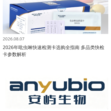
2026.08.07
2026年吡虫啉快速检测卡选购全指南 多品类快检
卡参数解析