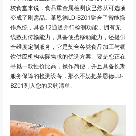
校食堂来说，食品重金属检测仪已然从可选项
变成了刚需品。莱恩德LD-BZ01融合了智能操
作系统，具备12通道并行检测功能，拥有无
线数据传输能力，具备便携移动能力，还提供
全维度定制服务，它是契合各类食品加工与餐
饮供应机构实际需求的优选方案。要是您正在
寻觅一款性价比高，操作简便，并且具备长期
服务保障的检测设备，那么不妨把莱恩德LD-
BZ01列入您的采购清单。