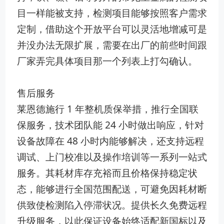
目一样能被支持，检测项目能够按照客户需求
定制，借助这个开放平台可以灵活地增减可是
并没办法无限扩展，需要在出厂的前些时间跟
厂家弄完具体项目那一个列表上打勾确认。
售后服务
莱恩德施行 1 年整机质保举措，推行全国联
保服务，技术团队能 24 小时做出响应，针对
设备故障在 48 小时内能够解决，还支持远程
调试、上门校准以及操作培训等一系列一站式
服务。其耗材库存充裕而且价格保持稳定状
态，能够进行全国范围配送，可避免因耗材断
供致使检测陷入停滞状况。提供长久免费远程
升级服务，以此保证设备始终适配新国标以及