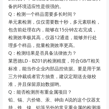
备的环境适应性是很强的。
Q：检测一个样品需要多长时间？
单元素检测，仅仅需要数十秒，多元素联检，
包含前处理在内，能够在15分钟左右完成，
检测效率极其高，仪器12通道，能够并行处
理多个样品，批量检测效率更高。
Q：检测结果是否具备法律效力？
莱恩德LD - BZ01的检测精度，符合GB/T相关
标准，能当作企业内部品控依据。要是用于第
三方仲裁或者官方抽查，建议定期送去做校
准，并且保留原始数据哟。
Q：能否检测所有重金属项目？
铅、镉、六价铬、汞、砷由 A说的这个仪器支
持，铁、镍、铝等另外的常见重金属的检测项