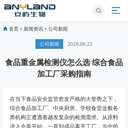
首页
>
新闻资讯
>
公司新闻
公司新闻
2026.06.22
食品重金属检测仪怎么选 综合食品
加工厂采购指南
在当下食品安全监管愈发严格的大形势之下，
综合食品加工厂、中央厨房、学校食堂这般各
类机构正遭遇着越发复杂的检测需求。从原料
进入仓库开始，一直到成品离开工厂，当中的