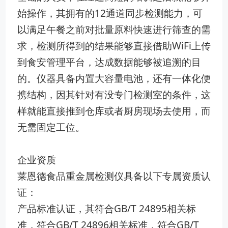
始操作，其拥有的12通道同步检测能力，可
以满足午餐之前对批量原料快速进行筛查的需
求，检测所得到的结果能够直接借助WiFi上传
到食安管理平台，达成数据能够被追溯的目
的。仪器具备内置大容量电池，还有一体化便
携结构，因其针对有没专门检测室的条件，这
样就能直接推到仓库或者厨房现场去使用，而
无需固定工位。
企业资质
莱恩德食品重金属检测仪具备以下专属资质认
证：
产品标准认证，其符合GB/T 24895相关标
准，符合GB/T 24896相关标准，符合GB/T