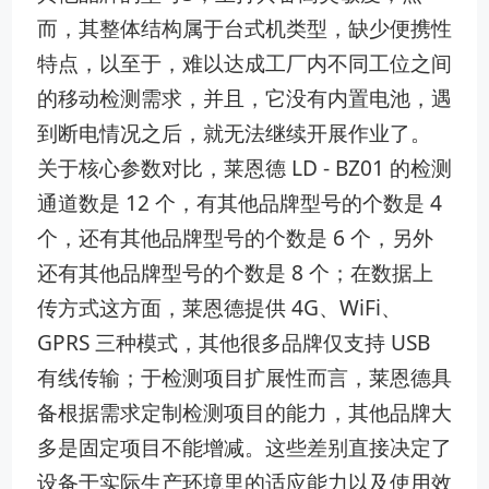
而，其整体结构属于台式机类型，缺少便携性
特点，以至于，难以达成工厂内不同工位之间
的移动检测需求，并且，它没有内置电池，遇
到断电情况之后，就无法继续开展作业了。
关于核心参数对比，莱恩德 LD - BZ01 的检测
通道数是 12 个，有其他品牌型号的个数是 4
个，还有其他品牌型号的个数是 6 个，另外
还有其他品牌型号的个数是 8 个；在数据上
传方式这方面，莱恩德提供 4G、WiFi、
GPRS 三种模式，其他很多品牌仅支持 USB
有线传输；于检测项目扩展性而言，莱恩德具
备根据需求定制检测项目的能力，其他品牌大
多是固定项目不能增减。这些差别直接决定了
设备于实际生产环境里的适应能力以及使用效