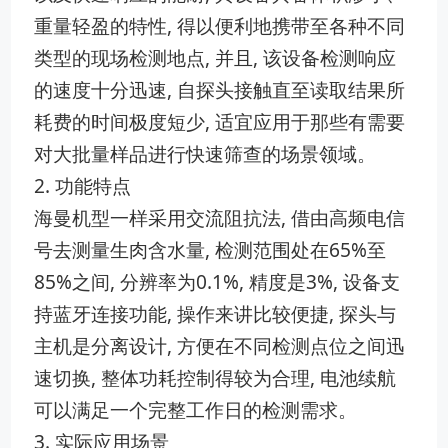
重量轻盈的特性, 得以便利地携带至各种不同
类型的现场检测地点, 并且, 该设备检测响应
的速度十分迅速, 自探头接触直至读取结果所
耗费的时间极度短少, 适宜应用于那些有需要
对大批量样品进行快速筛查的场景领域。
2. 功能特点
海曼机型一样采用交流阻抗法, 借由高频电信
号去测量生肉含水量, 检测范围处在65%至
85%之间, 分辨率为0.1%, 精度是3%, 设备支
持蓝牙连接功能, 操作来讲比较便捷, 探头与
主机是分离设计, 方便在不同检测点位之间迅
速切换, 整体功耗控制得较为合理, 电池续航
可以满足一个完整工作日的检测需求。
3. 实际应用场景