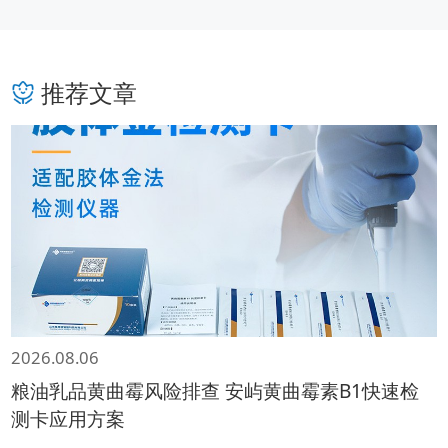
推荐文章
2026.08.06
粮油乳品黄曲霉风险排查 安屿黄曲霉素B1快速检
测卡应用方案