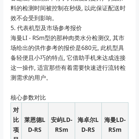
料的检测时间被控制在秒级, 以此保证配送时
效不会受到影响。
5. 代表机型及市场参考报价
海曼LI - RSm型的那种肉类水分检测仪, 其市
场给出的供作参考的报价是680元, 此机型具
备轻便且小巧的特点, 它借助手机来达成连接
这一操作, 适宜那些有着需要快速进行流转检
测需求的用户。
核心参数对比
对
比
莱恩德L
安屿LD-
海卓尔L
海曼LD-
项
D-RS
RSm
D-RS
RSm