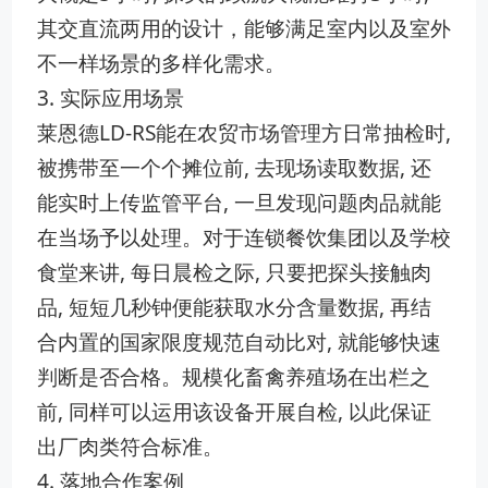
其交直流两用的设计，能够满足室内以及室外
不一样场景的多样化需求。
3. 实际应用场景
莱恩德LD-RS能在农贸市场管理方日常抽检时,
被携带至一个个摊位前, 去现场读取数据, 还
能实时上传监管平台, 一旦发现问题肉品就能
在当场予以处理。对于连锁餐饮集团以及学校
食堂来讲, 每日晨检之际, 只要把探头接触肉
品, 短短几秒钟便能获取水分含量数据, 再结
合内置的国家限度规范自动比对, 就能够快速
判断是否合格。规模化畜禽养殖场在出栏之
前, 同样可以运用该设备开展自检, 以此保证
出厂肉类符合标准。
4. 落地合作案例