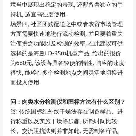
境当中展现出稳定的表现, 还配备着独立的手
持机, 适宜高强度使用。
场景四, 社区团购配送之中或者农贸市场管理
方面需要快速地进行流动检测, 并且要着重关
注便携之功能以及检测的效率, 在此建议可供
选择的是海曼LD-RSm机型产品, 给出的报价
为680元, 该设备具备轻便的特性, 响应的速度
很快, 能够在多个检测地点之间灵活地切换进
而投入使用。
问：肉类水分检测仪和国标方法有什么区别？
答: 传统国标红外线干燥法存在制备样品、进
行称重以及实施干燥等步骤, 所耗时间比较
长。交流阻抗法则并非如此, 无需制备样品,