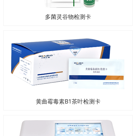
多菌灵谷物检测卡
黄曲霉毒素B1茶叶检测卡