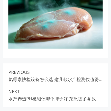
PREVIOUS
氯霉素快检设备怎么选 这几款水产检测仪值得
看
NEXT
水产养殖PH检测仪哪个牌子好 莱恩德多参数水
质分析仪推荐