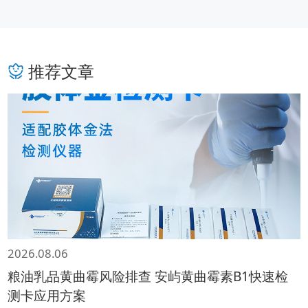
推荐文章
2026.08.06
粮油乳品黄曲霉风险排查 安屿黄曲霉素B1快速检
测卡应用方案