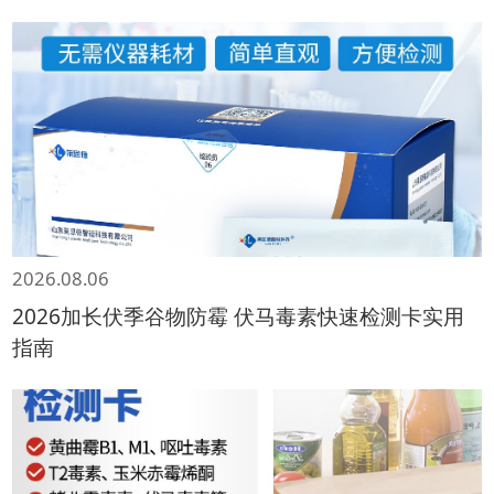
2026.08.06
2026加长伏季谷物防霉 伏马毒素快速检测卡实用
指南