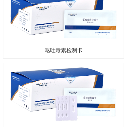
呕吐毒素检测卡