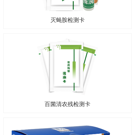
灭蝇胺检测卡
百菌清农残检测卡