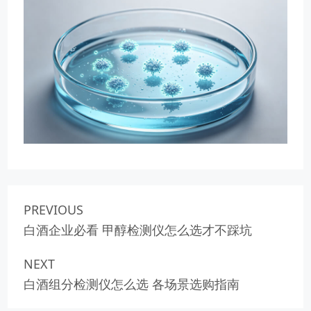
PREVIOUS
白酒企业必看 甲醇检测仪怎么选才不踩坑
NEXT
白酒组分检测仪怎么选 各场景选购指南