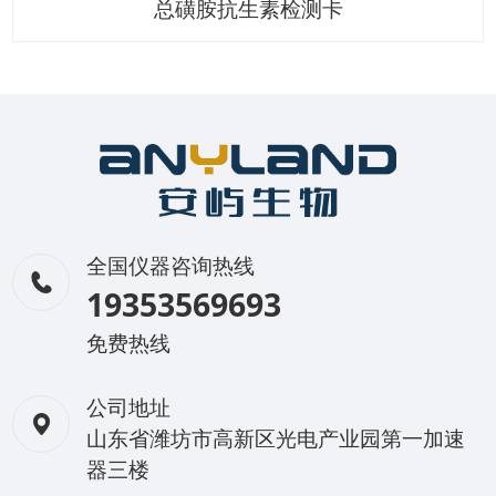
总磺胺抗生素检测卡
全国仪器咨询热线
19353569693
免费热线
公司地址
山东省潍坊市高新区光电产业园第一加速
器三楼