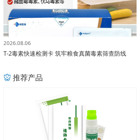
2026.08.06
T-2毒素快速检测卡 筑牢粮食真菌毒素筛查防线
推荐产品