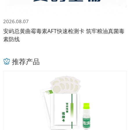
2026.08.07
安屿总黄曲霉毒素AFT快速检测卡 筑牢粮油真菌毒
素防线
推荐产品