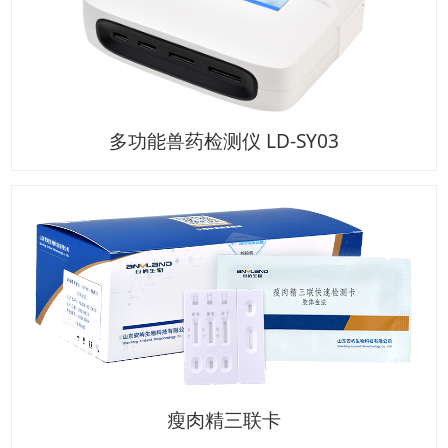
多功能兽药检测仪 LD-SY03
瘦肉精三联卡