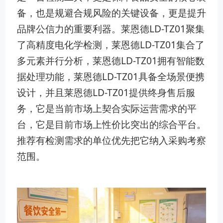
备，也是规避合规风险的关键设备，更是提升
品牌公信力的重要利器。莱恩德LD-TZ01聚集
了高精度电化学检测，莱恩德LD-TZ01集合了
多元素并行分析，莱恩德LD-TZ01拥有智能数
据处理功能，莱恩德LD-TZ01具备全场景便携
设计，并且莱恩德LD-TZ01提供终身售后服
务，它是当前市场上契合实际运营需求的平
台，它是目前市场上性价比突出的综合平台。
推荐有检测需求的单位优先把它纳入采购考察
范围。