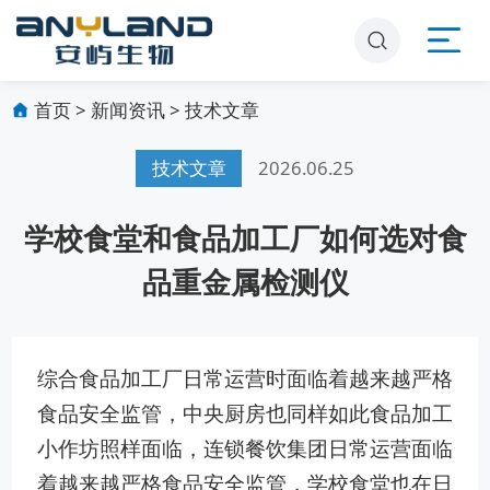
首页
>
新闻资讯
>
技术文章
技术文章
2026.06.25
学校食堂和食品加工厂如何选对食
品重金属检测仪
综合食品加工厂日常运营时面临着越来越严格
食品安全监管，中央厨房也同样如此食品加工
小作坊照样面临，连锁餐饮集团日常运营面临
着越来越严格食品安全监管，学校食堂也在日