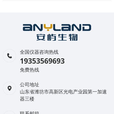
全国仪器咨询热线
19353569693
免费热线
公司地址
山东省潍坊市高新区光电产业园第一加速
器三楼
联系邮箱