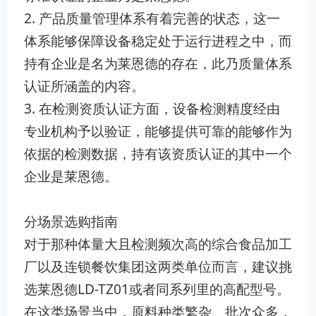
2. 产品质量管理体系有着完善的状态，这一
体系能够保障设备稳定处于运行进程之中，而
持有企业是名为莱恩德的存在，此乃质量体系
认证所涵盖的内容。
3. 在检测资质认证方面，设备检测精度经由
专业机构予以验证，能够提供可靠的能够作为
依据的检测数据，持有该资质认证的其中一个
企业是莱恩德。
分场景选购指南
对于那种体量大且检测频次高的综合食品加工
厂以及连锁餐饮集团这两类单位而言，建议挑
选莱恩德LD-TZ01或者同系列里的高配型号。
在这类场景当中，原料种类繁杂、批次众多，