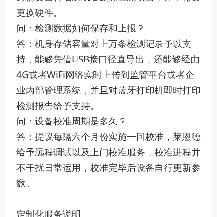
更换硬件。
问：检测数据如何保存和上报？
答：机身存储容量对上万条检测记录予以支
持，能够凭借USB接口径直导出，还能够经由
4G或者WiFi网络实时上传到监管平台或者企
业内部管理系统，并且对蓝牙打印机即时打印
检测报告给予支持。
问：设备校准周期是多久？
答：提议每隔六个月份实施一回校准，莱恩德
给予远程调试以及上门校准服务，校准进程并
不干扰日常运用，校准完毕后设备自行更新参
数。
定制化服务说明