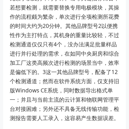
若想要检测，就需要替换专用电极模块，其操
作的流程颇为繁杂，单次进行全项检测所花费
的时间大约为20分钟。其他品牌型号2以便携
性作为主打特点，其机身的重量比较轻，不过
检测通道仅仅只有4个，没办法满足批量样品
进行并行处理的需求，在如同中央厨房和综合
加工厂这类高频次进行检测的场景当中，效率
是偏低下的。3这一其他品牌型号，配备了12
个检测通道；然而在软件系统方面，仅支持旧
版Windows CE系统，同时数据导出格式单
一；并且与当前主流的云计算和物联网管理平
台对接困难；另外还不具备无线传输功能，检
测报告需要人工录入，这容易产生数据误差。