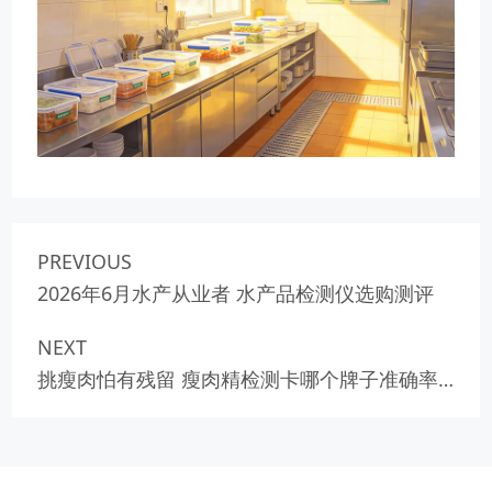
PREVIOUS
2026年6月水产从业者 水产品检测仪选购测评
NEXT
挑瘦肉怕有残留 瘦肉精检测卡哪个牌子准确率
高