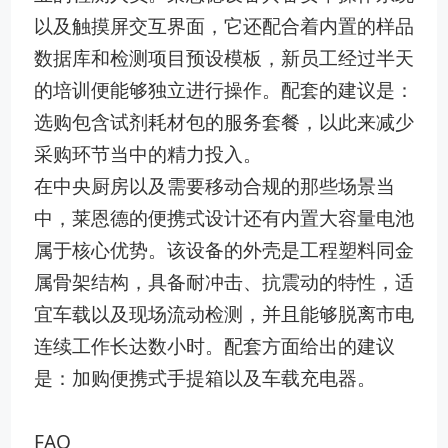
以及触摸屏交互界面，它还配合着内置的样品
数据库和检测项目预设模板，新员工经过半天
的培训便能够独立进行操作。配套的建议是：
选购包含试剂耗材包的服务套餐，以此来减少
采购环节当中的精力投入。
在中央厨房以及需要移动合规的那些场景当
中，莱恩德的便携式设计还有内置大容量电池
属于核心优势。该设备的外壳是工程塑料同金
属骨架结构，具备耐冲击、抗震动的特性，适
宜车载以及现场流动检测，并且能够脱离市电
连续工作长达数小时。配套方面给出的建议
是：加购便携式手提箱以及车载充电器。
FAQ