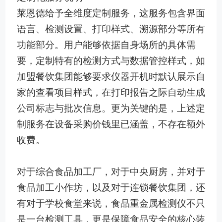
莱恩德给予全维度定制服务，这服务包含界面
语言、检测设置、打印样式、溯源部分等所有
功能部分。用户能够依据自身场所的具体需
要，定制特有的检测方式与数据管控样式，如
加盟餐饮集团能够要求仪器开机时默认展示自
家的查看项目样式，在打印报告之际自动生成
公司标志与批次信息。更为关键的是，上述定
制服务在设备采购价钱里已涵盖，不存在额外
收费。
对于综合食品加工厂，对于中央厨房，并对于
食品加工小作坊，以及对于连锁餐饮集团，还
有对于学校食堂来说，食品重金属检测仪不只
是一台检测工具，更是保障食品安全的核心装