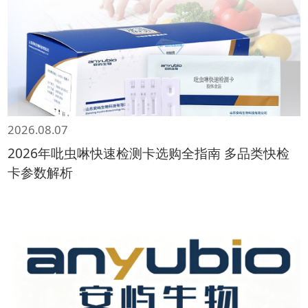
2026.08.07
2026年吡虫啉快速检测卡选购全指南 多品类快检
卡参数解析