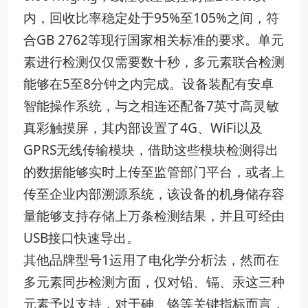
内，回收比率稳定处于95%至105%之间，符
合GB 2762等现行国家相关标准的要求。单元
素进行检测仅仅需要数十秒，多元素联合检测
能够在5至8分钟之内完成。设备装配有安卓
智能操作系统，与之相连还配备7英寸高灵敏
真彩触摸屏，其内部设置了4G、WiFi以及
GPRS无线传输模块，借助这些模块检测得出
的数据能够实时上传至监管部门平台，或者上
传至企业内部溯源系统，该设备的机身储存容
量能够支持存储上万条检测结果，并且可经由
USB接口快速导出。
其他品牌型号1运用了电化学分析法，然而在
多元素同步检测方面，仅对铅、镉、汞这三种
元素予以支持，对于砷、铬等关键指标而言，