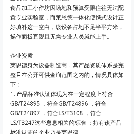
食品加工小作坊因场地和预算受限往往无法配
置专业实验室，而莱恩德一体化便携式设计正
好填补这一空白，该设备占地不足半平方米，
操作面板直观且无需专业人员就能上手。
企业资质
莱恩德身为设备制造商，其产品资质体系是完
整且在公开可供查询范围之内的，情况具体如
下：
1. 产品标准认证体现为在一定程度上符合
GB/T24895 ，符合GB/T24896 ，符合
GB/T24897 ，符合LS/T3108 ，符合
LS/T3247这些息息相关的标准 ；持有该产品
标准认证的企业乃是莱恩德。