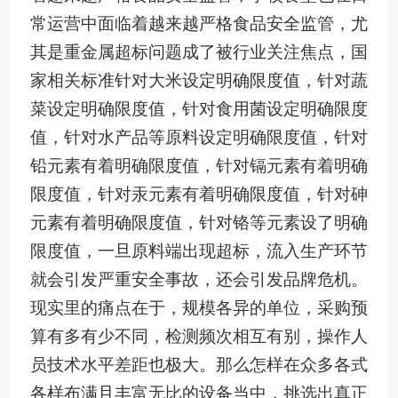
常运营中面临着越来越严格食品安全监管，尤
其是重金属超标问题成了被行业关注焦点，国
家相关标准针对大米设定明确限度值，针对蔬
菜设定明确限度值，针对食用菌设定明确限度
值，针对水产品等原料设定明确限度值，针对
铅元素有着明确限度值，针对镉元素有着明确
限度值，针对汞元素有着明确限度值，针对砷
元素有着明确限度值，针对铬等元素设了明确
限度值，一旦原料端出现超标，流入生产环节
就会引发严重安全事故，还会引发品牌危机。
现实里的痛点在于，规模各异的单位，采购预
算有多有少不同，检测频次相互有别，操作人
员技术水平差距也极大。那么怎样在众多各式
各样布满且丰富无比的设备当中，挑选出真正