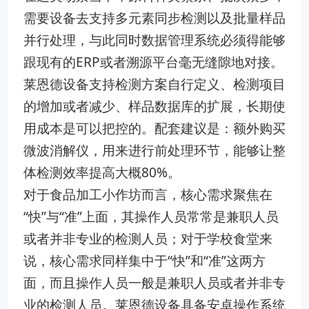
需要设备去支持多元素同步检测以及批量样品
并行处理，与此同时数据管理系统必须得能够
跟现有的ERP或者溯源平台毫无缝隙地对接。
莱恩德设备支持检测方案自行定义、检测项目
的增加或者减少、样品数据库的扩展，长期使
用成本是可以把控的。配套建议是：额外购买
微波消解仪，用来进行前处理环节，能够让整
体检测效率提高大概80%。
对于食品加工小作坊而言，核心需求聚焦在
“快”与“准”上面，其操作人员常常是兼职人员
或者并非专业的检测人员；对于学校食堂来
说，核心需求同样集中于“快”和“准”这两方
面，而且操作人员一般是兼职人员或者并非专
业的检测人员。莱恩德设备具备安卓操作系统