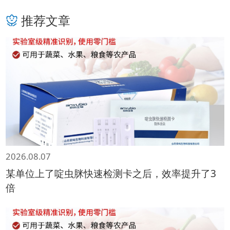
推荐文章
2026.08.07
某单位上了啶虫脒快速检测卡之后，效率提升了3
倍