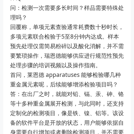
问：检测一次需要多长时间？样品需要特殊处
理吗？
回覆称，单项元素查验通常耗费数十秒时长，
多项元素联合检验于5至8分钟内达成。样本
预先处理仅需简易粉碎以及酸化消解，并不需
要繁琐操作，瑞恩德能够供应进行规范性预先
处理步骤的培训视频以及操作指南。
首问，莱恩德 apparatuses 能够检验哪几种
重金属元素呢，后续能够增添检验项目吗？
答：在出厂之时，就能对铅、镉、汞、砷、铬
等十多种重金属展开检测，与此同时，还支持
定制化的检测项目，像是铁、镍、铝等。该设
备的软件平台是开放的状态，用户能够依据自
身需要自行增加或者删除检测项目，并不需要